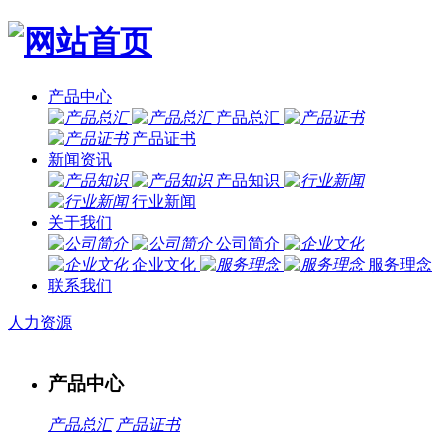
产品中心
产品总汇
产品证书
新闻资讯
产品知识
行业新闻
关于我们
公司简介
企业文化
服务理念
联系我们
人力资源
产品中心
产品总汇
产品证书