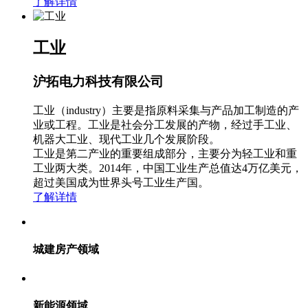
了解详情
工业
沪拓电力科技有限公司
工业（industry）主要是指原料采集与产品加工制造的产
业或工程。工业是社会分工发展的产物，经过手工业、
机器大工业、现代工业几个发展阶段。
工业是第二产业的重要组成部分，主要分为轻工业和重
工业两大类。2014年，中国工业生产总值达4万亿美元，
超过美国成为世界头号工业生产国。
了解详情
城建房产领域
新能源领域