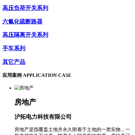
高压负荷开关系列
六氟化硫断路器
高压隔离开关系列
手车系列
其它产品
应用案例
APPLICATION CASE
房地产
沪拓电力科技有限公司
房地产是指覆盖土地并永久附着于土地的一类实物，一