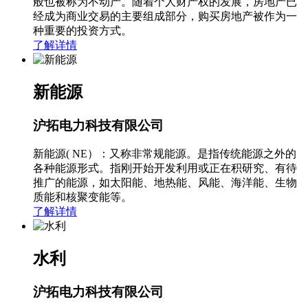
般也被称为不动产。随着个人财产权的发展，房地产已
经成为商业交易的主要组成部分，购买房地产被作为一
种重要的投资方式。
了解详情
新能源
沪拓电力科技有限公司
新能源( NE）：又称非常规能源。是指传统能源之外的
各种能源形式。指刚开始开发利用或正在积研究、有待
推广的能源，如太阳能、地热能、风能、海洋能、生物
质能和核聚变能等。
了解详情
水利
沪拓电力科技有限公司