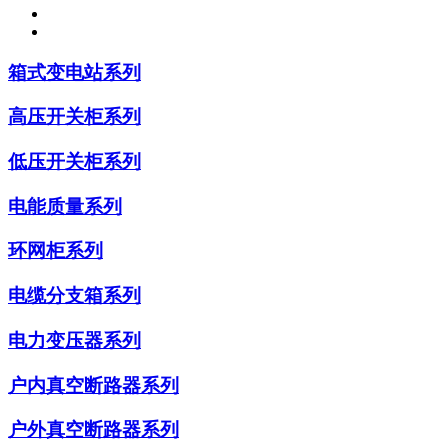
箱式变电站系列
高压开关柜系列
低压开关柜系列
电能质量系列
环网柜系列
电缆分支箱系列
电力变压器系列
户内真空断路器系列
户外真空断路器系列