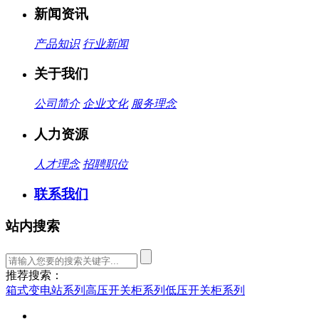
新闻资讯
产品知识
行业新闻
关于我们
公司简介
企业文化
服务理念
人力资源
人才理念
招聘职位
联系我们
站内搜索
推荐搜索：
箱式变电站系列
高压开关柜系列
低压开关柜系列