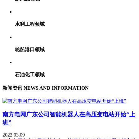
水利工程领域
轮船港口领域
石油化工领域
新闻资讯
NEWS AND INFORMATION
南方电网广东公司智能机器人在高压变电站开始“上
班”
2022.03.09