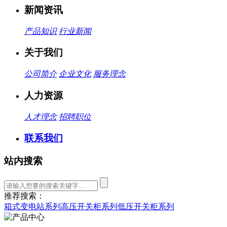
新闻资讯
产品知识
行业新闻
关于我们
公司简介
企业文化
服务理念
人力资源
人才理念
招聘职位
联系我们
站内搜索
推荐搜索：
箱式变电站系列
高压开关柜系列
低压开关柜系列