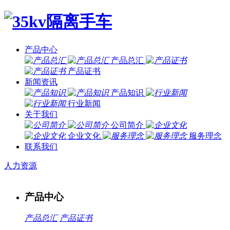
产品中心
产品总汇
产品证书
新闻资讯
产品知识
行业新闻
关于我们
公司简介
企业文化
服务理念
联系我们
人力资源
产品中心
产品总汇
产品证书